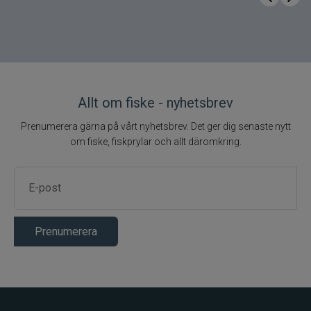
Allt om fiske - nyhetsbrev
Prenumerera gärna på vårt nyhetsbrev. Det ger dig senaste nytt
om fiske, fiskprylar och allt däromkring.
Prenumerera