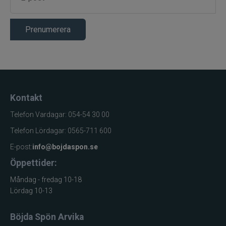
Prenumerera
Kontakt
Telefon Vardagar: 054-54 30 00
Telefon Lördagar: 0565-711 600
E-post:
info@bojdaspon.se
Öppettider:
Måndag - fredag 10-18
Lördag 10-13
Böjda Spön Arvika