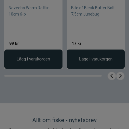
Nazeebo Worm Rattlin
Bite of Bleak Butter Bolt
10cm 6-p
7,5cm Junebug
99
kr
17
kr
Lägg i varukorgen
Lägg i varukorgen
Allt om fiske - nyhetsbrev