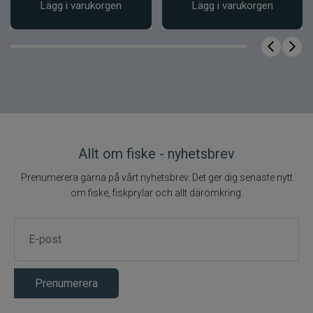
Lägg i varukorgen
Lägg i varukorgen
Allt om fiske - nyhetsbrev
Prenumerera gärna på vårt nyhetsbrev. Det ger dig senaste nytt
om fiske, fiskprylar och allt däromkring.
Prenumerera