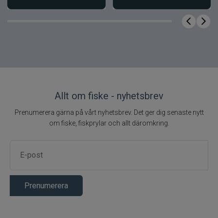
Allt om fiske - nyhetsbrev
Prenumerera gärna på vårt nyhetsbrev. Det ger dig senaste nytt
om fiske, fiskprylar och allt däromkring.
Prenumerera