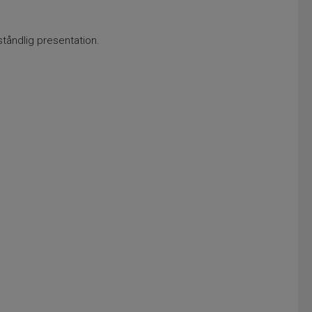
ståndlig presentation.